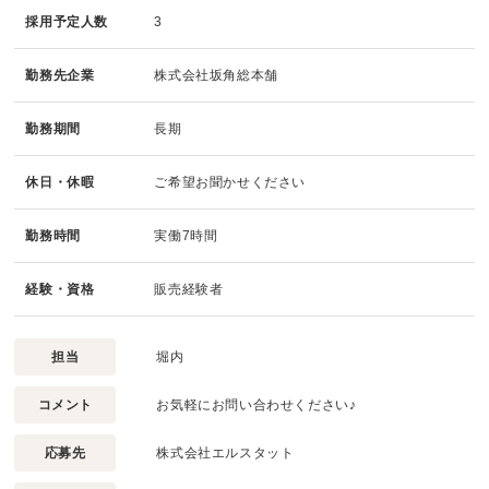
採用予定人数
3
勤務先企業
株式会社坂角総本舗
勤務期間
長期
休日・休暇
ご希望お聞かせください
勤務時間
実働7時間
経験・資格
販売経験者
担当
堀内
コメント
お気軽にお問い合わせください♪
応募先
株式会社エルスタット