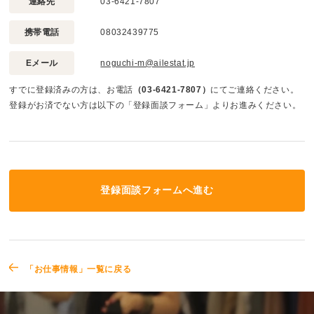
連絡先
03-6421-7807
携帯電話
08032439775
Eメール
noguchi-m@ailestat.jp
すでに登録済みの方は、お電話
（03-6421-7807）
にてご連絡ください。
登録がお済でない方は以下の「登録面談フォーム」よりお進みください。
登録面談フォームへ進む
「お仕事情報」一覧に戻る