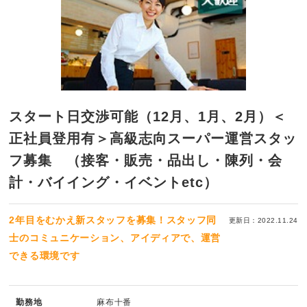
スタート日交渉可能（12月、1月、2月）＜
正社員登用有＞高級志向スーパー運営スタッ
フ募集 （接客・販売・品出し・陳列・会
計・バイイング・イベントetc）
2年目をむかえ新スタッフを募集！スタッフ同
更新日：2022.11.24
士のコミュニケーション、アイディアで、運営
できる環境です
勤務地
麻布十番