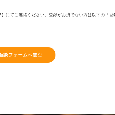
07）
にてご連絡ください。登録がお済でない方は以下の「登
面談フォームへ進む