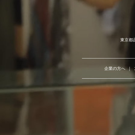
東京都品
企業の方へ