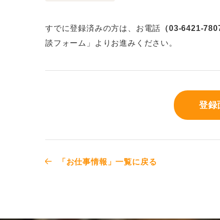
すでに登録済みの方は、お電話
（03-6421-78
談フォーム」よりお進みください。
登録
「お仕事情報」一覧に戻る