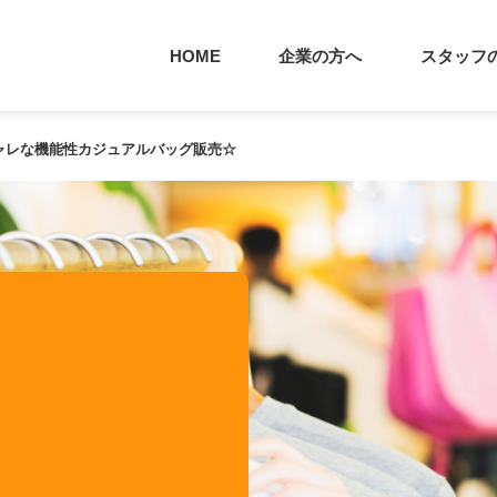
HOME
企業の方へ
スタッフ
オシャレな機能性カジュアルバッグ販売☆