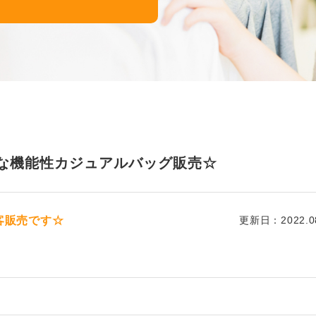
ャレな機能性カジュアルバッグ販売☆
客販売です☆
更新日：2022.08