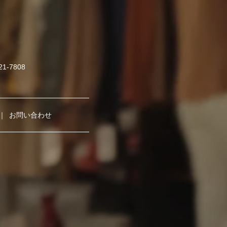
421-7808
お問い合わせ