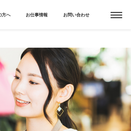
の方へ
お仕事情報
お問い合わせ