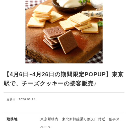
【4月6日~4月26日の期間限定POPUP】東京
駅で、チーズクッキーの接客販売♪
更新日：2026.03.24
勤務地
東京駅構内 東北新幹線乗り換え口付近 催事ス
ペース