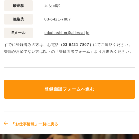
最寄駅
五反田駅
連絡先
03-6421-7807
Eメール
takahashi-m@ailestat.jp
すでに登録済みの方は、お電話
（03-6421-7807）
にてご連絡ください。
登録がお済でない方は以下の「登録面談フォーム」よりお進みください。
登録面談フォームへ進む
「お仕事情報」一覧に戻る