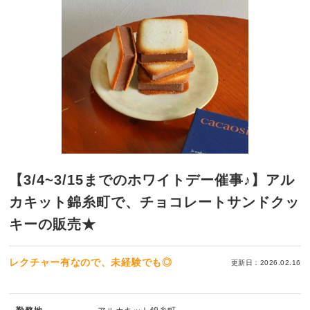
【3/4~3/15までのホワイトデー催事♪】アル
カキット錦糸町で、チョコレートサンドクッ
キーの販売★
レクチャー有なので、未経験でも◎
更新日：2026.02.16