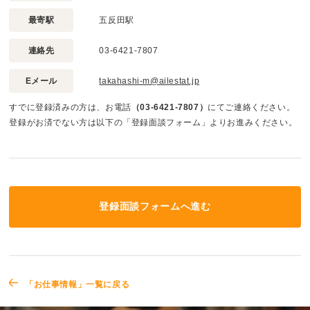
最寄駅
五反田駅
連絡先
03-6421-7807
Eメール
takahashi-m@ailestat.jp
すでに登録済みの方は、お電話
（03-6421-7807）
にてご連絡ください。
登録がお済でない方は以下の「登録面談フォーム」よりお進みください。
登録面談フォームへ進む
「お仕事情報」一覧に戻る