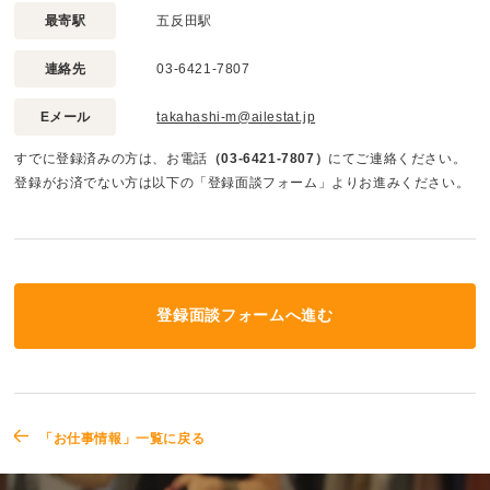
最寄駅
五反田駅
連絡先
03-6421-7807
Eメール
takahashi-m@ailestat.jp
すでに登録済みの方は、お電話
（03-6421-7807）
にてご連絡ください。
登録がお済でない方は以下の「登録面談フォーム」よりお進みください。
登録面談フォームへ進む
「お仕事情報」一覧に戻る