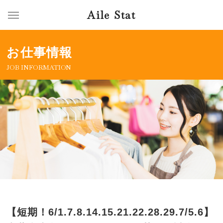
Aile Stat
お仕事情報
JOB INFORMATION
【短期！6/1.7.8.14.15.21.22.28.29.7/5.6】