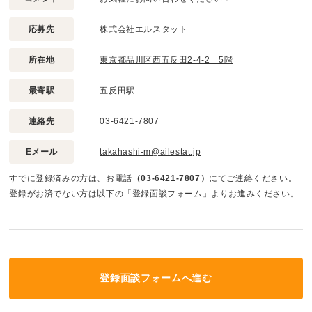
応募先
株式会社エルスタット
所在地
東京都品川区西五反田2-4-2 5階
最寄駅
五反田駅
連絡先
03-6421-7807
Eメール
takahashi-m@ailestat.jp
すでに登録済みの方は、お電話
（03-6421-7807）
にてご連絡ください。
登録がお済でない方は以下の「登録面談フォーム」よりお進みください。
登録面談フォームへ進む