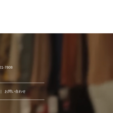
421-7808
お問い合わせ