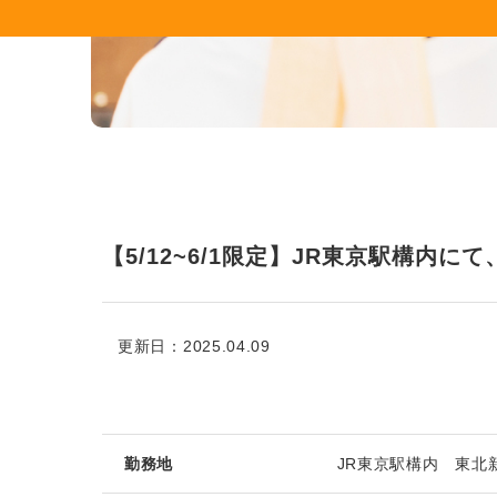
【5/12~6/1限定】JR東京駅構内
更新日：2025.04.09
勤務地
JR東京駅構内 東北