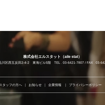
株式会社エルスタット（aile stat）
川区西五反田2-4-2 東海ビル5階
TEL . 03-6421-7807 / FAX . 03-6
スタッフの方へ
お知らせ
企業情報
プライバシーポリシー