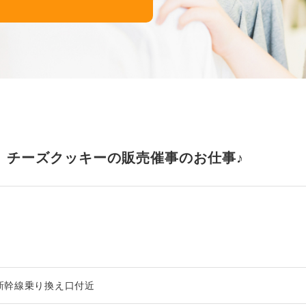
にて、チーズクッキーの販売催事のお仕事♪
新幹線乗り換え口付近