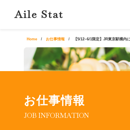
Aile Stat
Home
お仕事情報
【5/12~6/1限定】JR東京駅
お仕事情報
JOB INFORMATION