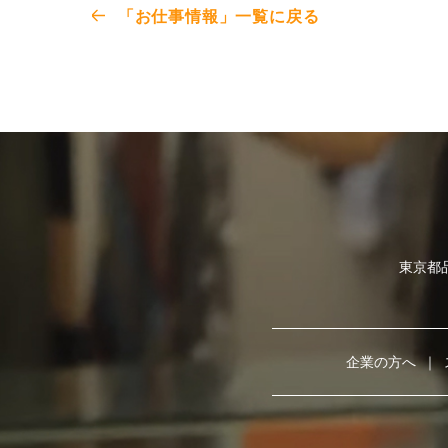
「お仕事情報」一覧に戻る
東京都品
企業の方へ