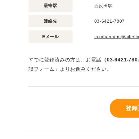
最寄駅
五反田駅
連絡先
03-6421-7807
Eメール
takahashi-m@ailesta
すでに登録済みの方は、お電話
（03-6421-78
談フォーム」よりお進みください。
登録