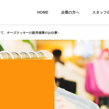
HOME
企業の方へ
スタッフ
構内にて、チーズクッキーの販売催事のお仕事♪