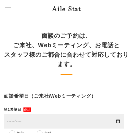
Aile Stat
面談のご予約は、
ご来社、Webミーティング、お電話と
スタッフ様のご都合に合わせて対応しており
ます。
面談希望日（ご来社/Webミーティング）
第1希望日
必須