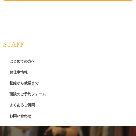
STAFF
はじめての方へ
お仕事情報
登録から就業まで
面談のご予約フォーム
よくあるご質問
お問い合わせ