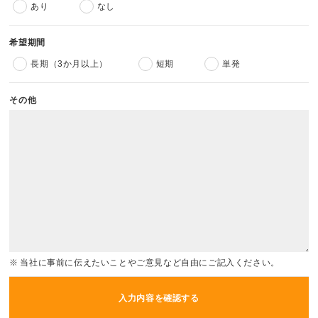
あり
なし
希望期間
長期（3か月以上）
短期
単発
その他
当社に事前に伝えたいことやご意見など自由にご記入ください。