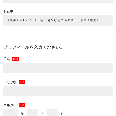
お仕事
プロフィールを入力ください。
氏名
必須
ふりがな
必須
生年月日
必須
年
月
日