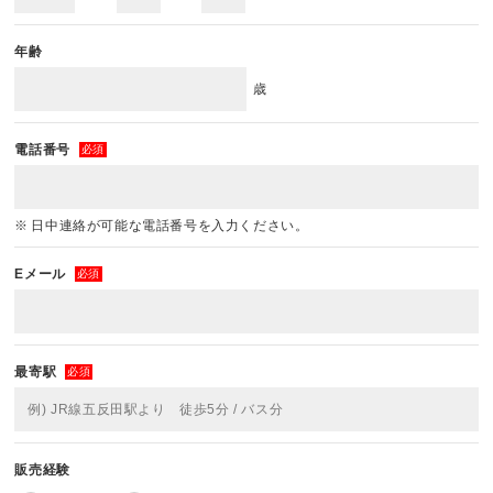
年齢
歳
電話番号
必須
日中連絡が可能な電話番号を入力ください。
Eメール
必須
最寄駅
必須
販売経験