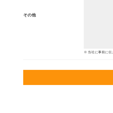
その他
当社に事前に伝