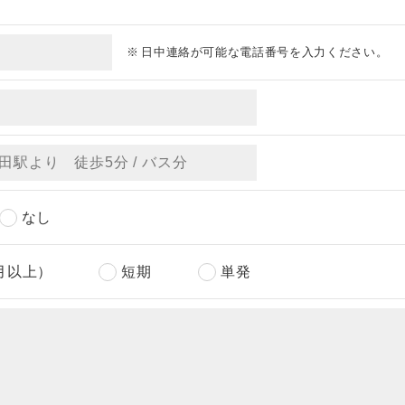
日中連絡が可能な電話番号を入力ください。
なし
月以上）
短期
単発