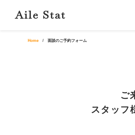
Aile Stat
Home
面談のご予約フォーム
ご
スタッフ