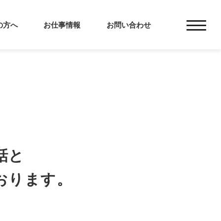
の方へ
お仕事情報
お問い合わせ
話と
おります。