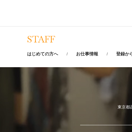
STAFF
はじめての方へ
お仕事情報
登録か
東京都品