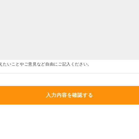
えたいことやご意見など自由にご記入ください。