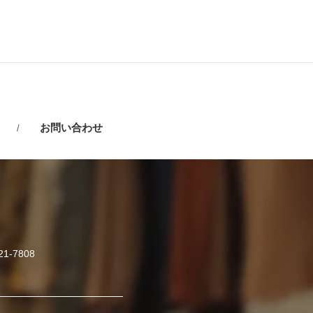
お問い合わせ
421-7808